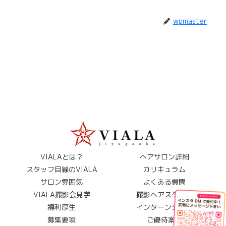
wpmaster
VIALAとは？
ヘアサロン詳細
スタッフ目線のVIALA
カリキュラム
サロン雰囲気
よくある質問
VIALA撮影会見学
撮影ヘアスタイル
福利厚生
インターンシップ
募集要項
ご優待案内