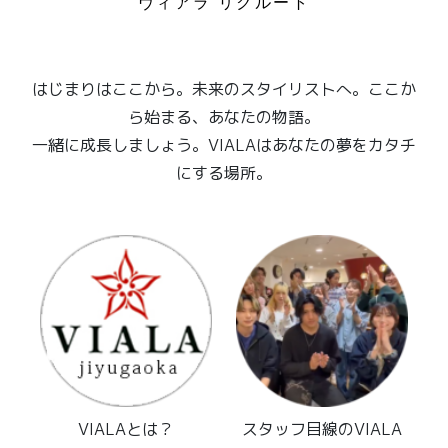
ヴィアラ リクルート
はじまりはここから。未来のスタイリストへ。ここか
ら始まる、あなたの物語。
一緒に成長しましょう。VIALAはあなたの夢をカタチ
にする場所。
VIALAとは？
スタッフ目線のVIALA