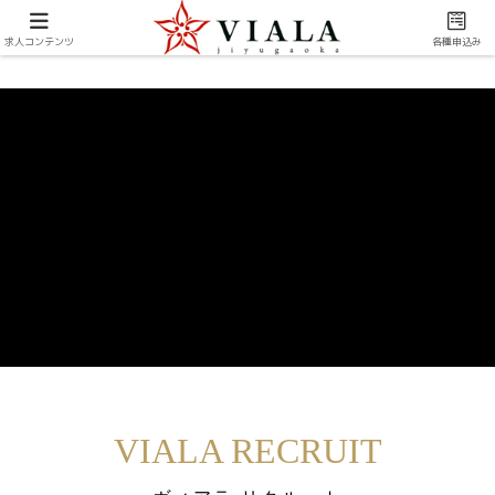
求人コンテンツ
各種申込み
VIALA RECRUIT