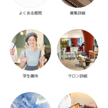
よくある質問
募集詳細
学生優待
サロン詳細