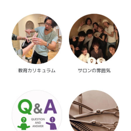
教育カリキュラム
サロンの雰囲気