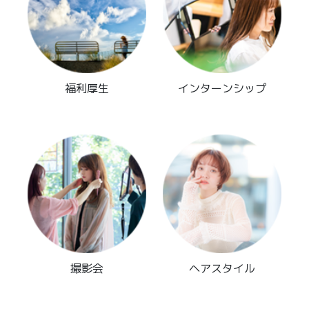
福利厚生
インターンシップ
撮影会
ヘアスタイル