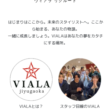
ヴィアラ リクルート
はじまりはここから。未来のスタイリストへ。ここか
ら始まる、あなたの物語。
一緒に成長しましょう。VIALAはあなたの夢をカタチ
にする場所。
VIALAとは？
スタッフ目線のVIALA