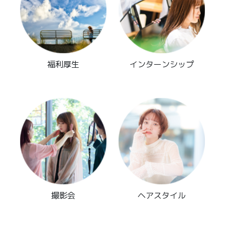
福利厚生
インターンシップ
撮影会
ヘアスタイル