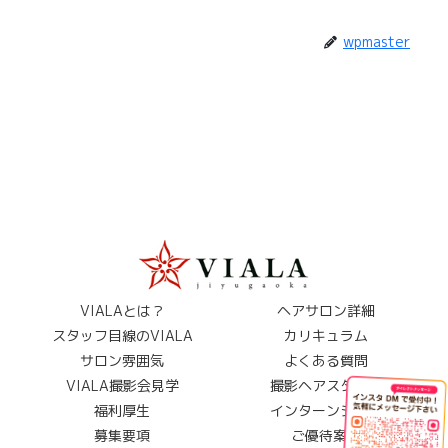
wpmaster
VIALAとは？
ヘアサロン詳細
スタッフ目線のVIALA
カリキュラム
サロン雰囲気
よくある質問
VIALA撮影会見学
撮影ヘアスタイル
福利厚生
インターンシップ
募集要項
ご優待案内