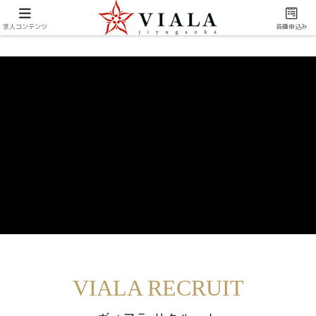
求人コンテンツ
各種申込み
VIALA RECRUIT