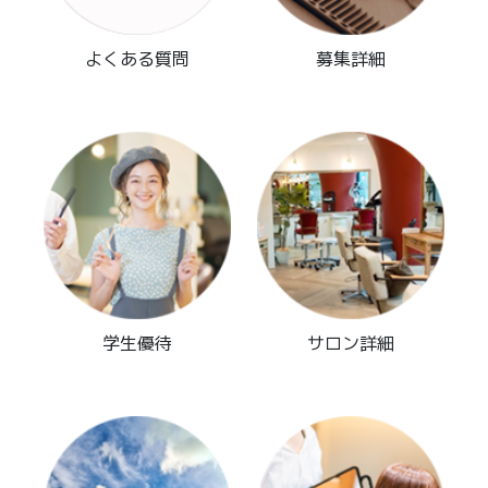
よくある質問
募集詳細
学生優待
サロン詳細