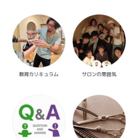
教育カリキュラム
サロンの雰囲気